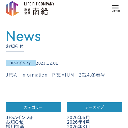
News
お知らせ
2023.12.01
JFSAインフォ
JFSA information PREMIUM 2024.冬春号
カテゴリー
アーカイブ
JFSAインフォ
2026年6月
お知らせ
2026年4月
採用情報
2026年3月