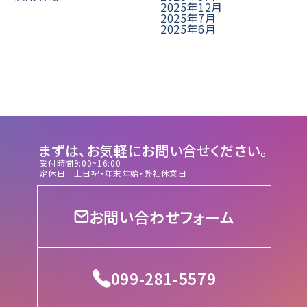
2025年12月
2025年7月
2025年6月
まずは、お気軽にお問い合せください。
受付時間
9:00~16:00
定休日
土日祝・年末年始・弊社休業日
お問い合わせフォーム
099-281-5579